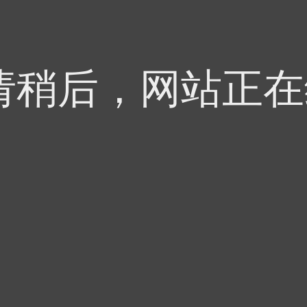
 - 请稍后，网站正